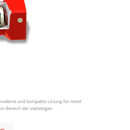
 moderne und kompakte Lösung für meist
 Bereich der vielseitigen
ben