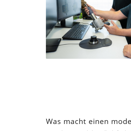
Was macht einen moder