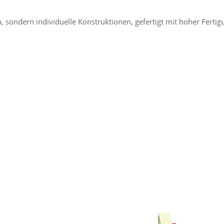
, sondern individuelle Konstruktionen, gefertigt mit hoher Ferti