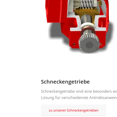
Schneckengetriebe
Schneckengetriebe sind eine besonders wi
Lösung für verschiedenste Antriebsanwe
zu unseren Schneckengetrieben