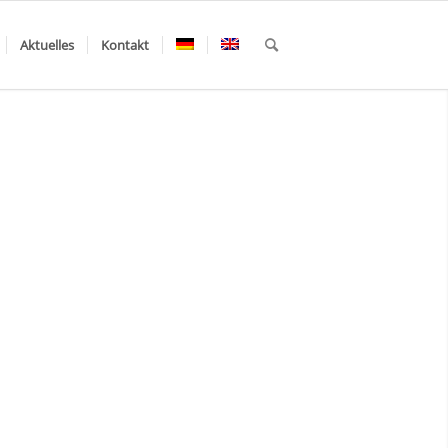
Aktuelles
Kontakt