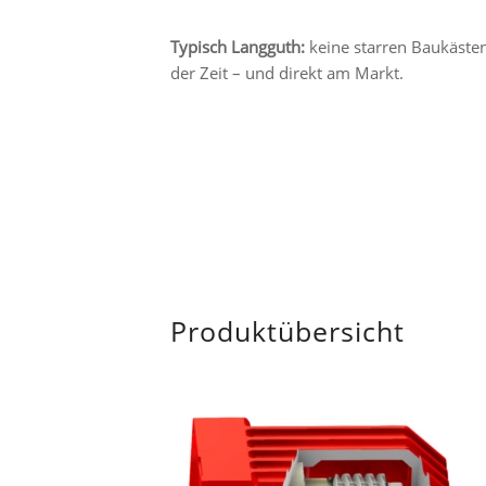
Typisch Langguth:
keine starren Baukästen
der Zeit – und direkt am Markt.
Produktübersicht