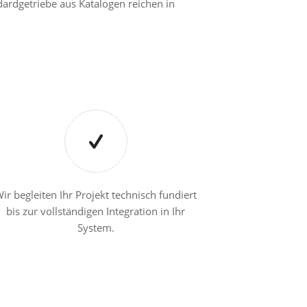
dardgetriebe aus Katalogen reichen in
ir begleiten Ihr Projekt technisch fundiert
bis zur vollständigen Integration in Ihr
System.