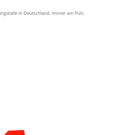
gungstiefe in Deutschland. Immer am Puls