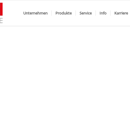
Unternehmen
Produkte
Service
Info
Karriere