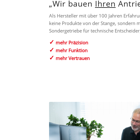
„Wir bauen
Ihren
Antri
Als Hersteller mit über 100 Jahren Erfahr
keine Produkte von der Stange, sondern 
Sondergetriebe für technische Entscheider
✓
mehr Präzision
✓
mehr Funktion
✓
mehr Vertrauen