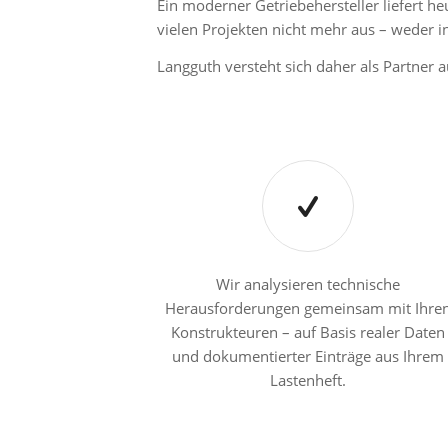
Ein moderner Getriebehersteller liefert h
vielen Projekten nicht mehr aus – weder i
Langguth versteht sich daher als Partner 
Wir analysieren technische
Herausforderungen gemeinsam mit Ihre
Konstrukteuren – auf Basis realer Daten
und dokumentierter Einträge aus Ihrem
Lastenheft.