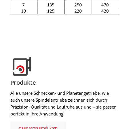
Produkte
Alle unsere Schnecken- und Planetengetriebe, wie
auch unsere Spindelantriebe zeichnen sich durch
Präzision, Qualität und Laufruhe aus und – sie passen
perfekt in Ihre Anwendung!
zu unseren Produkten