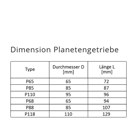
Dimension Planetengetriebe