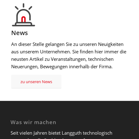
News
An dieser Stelle gelangen Sie zu unseren Neuigkeiten
aus unserem Unternehmen. Sie finden hier immer die
neusten Artikel zu Veranstaltungen, technischen
Neuerungen, Bewegungen innerhalb der Firma.
zu unseren News
Was wir machen
Seit vielen Jahren bietet Langguth technologisch