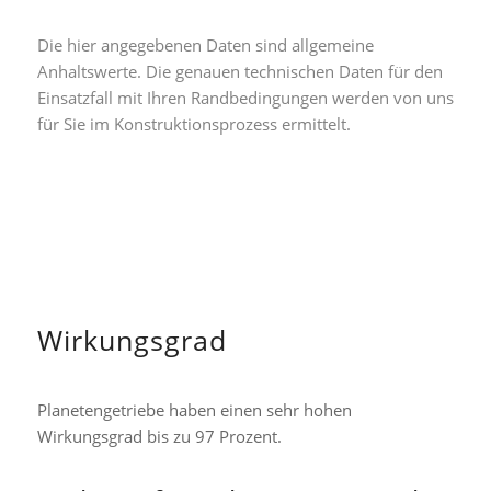
Die hier angegebenen Daten sind allgemeine
Anhaltswerte. Die genauen technischen Daten für den
Einsatzfall mit Ihren Randbedingungen werden von uns
für Sie im Konstruktionsprozess ermittelt.
Wirkungsgrad
Planetengetriebe haben einen sehr hohen
Wirkungsgrad bis zu 97 Prozent.