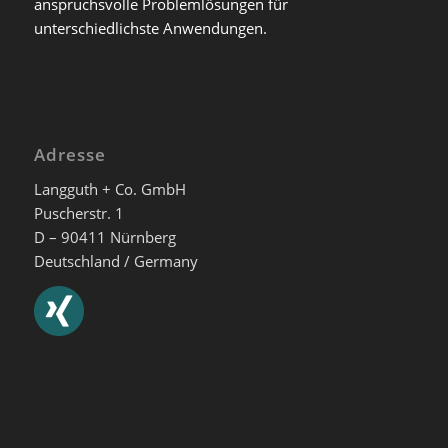
anspruchsvolle Problemlösungen für
unterschiedlichste Anwendungen.
Adresse
Langguth + Co. GmbH
Puscherstr. 1
D – 90411 Nürnberg
Deutschland / Germany