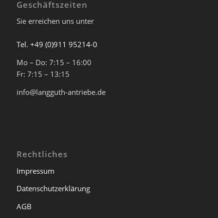
Geschäftszeiten
Sie erreichen uns unter
Tel. +49 (0)911 95214-0
Mo – Do: 7:15 – 16:00
Fr: 7:15 – 13:15
info@langguth-antriebe.de
Rechtliches
Impressum
Datenschutzerklärung
AGB